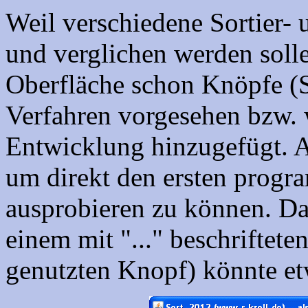
Weil verschiedene Sortier-
und verglichen werden solle
Oberfläche schon Knöpfe (S
Verfahren vorgesehen bzw. 
Entwicklung hinzugefügt. An
um direkt den ersten progr
ausprobieren zu können. Da
einem mit "..." beschrifteten
genutzten Knopf) könnte et