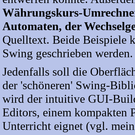
Währungskurs-Umrechner
Automaten, der Wechselge
Quelltext. Beide Beispiele 
Swing geschrieben werden.
Jedenfalls soll die Oberflä
der 'schöneren' Swing-Bibli
wird der intuitive GUI-Bui
Editors, einem kompakten P
Unterricht eignet (vgl. mei