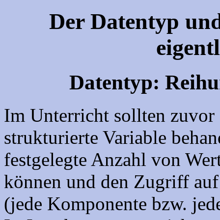
Der Datentyp und
eigent
Datentyp: Reih
Im Unterricht sollten zuvor
strukturierte Variable behan
festgelegte Anzahl von Wer
können und den Zugriff auf
(jede Komponente bzw. jede