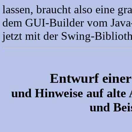
lassen, braucht also eine gr
dem GUI-Builder vom Java-
jetzt mit der Swing-Biblioth
Entwurf einer
und Hinweise auf alt
und Bei