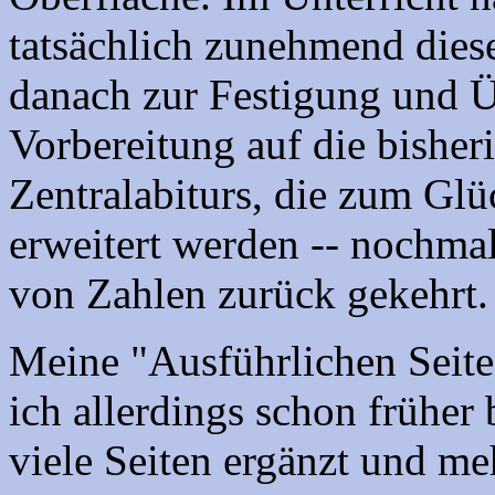
tatsächlich zunehmend diese
danach zur Festigung und Ü
Vorbereitung auf die bishe
Zentralabiturs, die zum Gl
erweitert werden -- nochmal
von Zahlen zurück gekehrt.
Meine "Ausführlichen Seite
ich allerdings schon frühe
viele Seiten ergänzt und meh