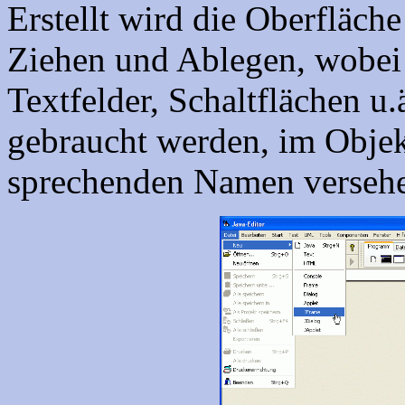
Erstellt wird die Oberfläch
Ziehen und Ablegen, wobei 
Textfelder, Schaltflächen u.
gebraucht werden, im Objek
sprechenden Namen verseh