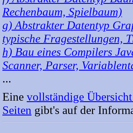
Rechenbaum, Spielbaum)
g) Abstrakter Datentyp Grap
typische Fragestellungen, T
h) Bau eines Compilers J
Scanner, Parser, Variablent
...
Eine
vollständige Übersicht
Seiten
gibt's auf der Inform