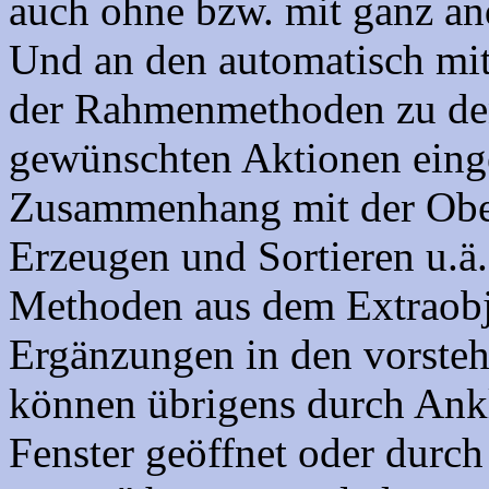
auch ohne bzw. mit ganz an
Und an den automatisch mi
der Rahmenmethoden zu den
gewünschten Aktionen eing
Zusammenhang mit der Oberf
Erzeugen und Sortieren u.ä.
Methoden aus dem Extraob
Ergänzungen in den vorsteh
können übrigens durch Ankl
Fenster geöffnet oder durch