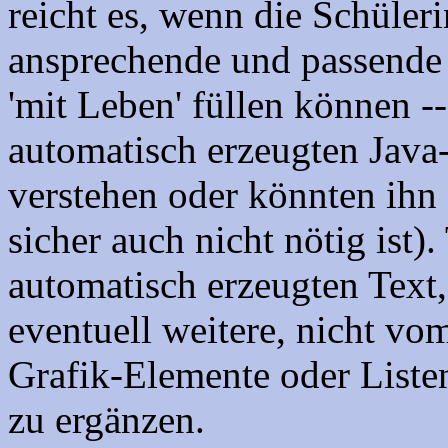
reicht es, wenn die Schüler
ansprechende und passende
'mit Leben' füllen können -
automatisch erzeugten Java
verstehen oder könnten ihn
sicher auch nicht nötig ist).
automatisch erzeugten Text
eventuell weitere, nicht vo
Grafik-Elemente oder Liste
zu ergänzen.