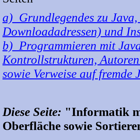
a) Grundlegendes zu Java, b
Downloadadressen) und Ins
b) Programmieren mit Java
Kontrollstrukturen, Autoren
sowie Verweise auf fremde 
Diese Seite:
"Informatik mi
Oberfläche sowie Sortier