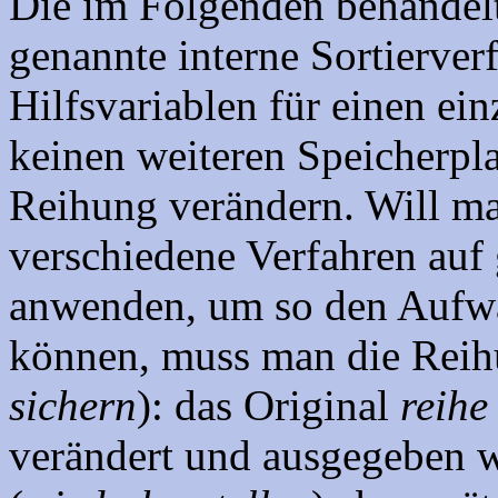
Die im Folgenden behandelt
genannte interne Sortierverf
Hilfsvariablen für einen e
keinen weiteren Speicherplat
Reihung verändern. Will m
verschiedene Verfahren auf 
anwenden, um so den Aufwa
können, muss man die Reih
sichern
): das Original
reihe
verändert und ausgegeben 