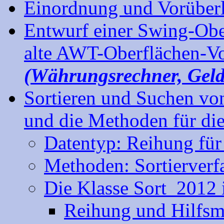
Einordnung und Vorüber
Entwurf einer Swing-Obe
alte AWT-Oberflächen-V
(Währungsrechner, Gel
Sortieren und Suchen v
und die Methoden für die
Datentyp: Reihung fü
Methoden: Sortierverf
Die Klasse Sort_2012 
Reihung und Hilfs