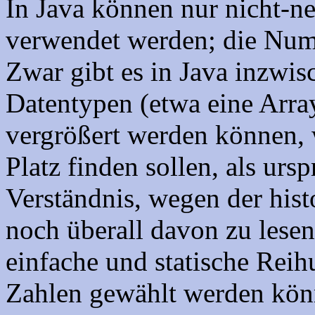
In Java können nur nicht-ne
verwendet werden; die Num
Zwar gibt es in Java inzwi
Datentypen (etwa eine Array
vergrößert werden können, 
Platz finden sollen, als urs
Verständnis, wegen der his
noch überall davon zu lesen 
einfache und statische Reih
Zahlen gewählt werden kön