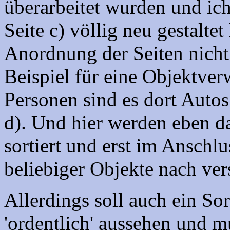
überarbeitet wurden und ich
Seite c) völlig neu gestaltet
Anordnung der Seiten nicht
Beispiel für eine Objektverw
Personen sind es dort Autos
d). Und hier werden eben d
sortiert und erst im Anschlu
beliebiger Objekte nach ver
Allerdings soll auch ein So
'ordentlich' aussehen und m