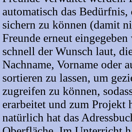
automatisch das Bedürfnis, 
sichern zu können (damit ni
Freunde erneut eingegeben
schnell der Wunsch laut, d
Nachname, Vorname oder au
sortieren zu lassen, um gez
zugreifen zu können, sodass
erarbeitet und zum Projekt
natürlich hat das Adressbu
Oberfläche. Im Unterricht h