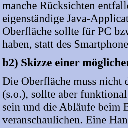
manche Rücksichten entfall
eigenständige Java-Applicat
Oberfläche sollte für PC b
haben, statt des Smartphon
b2) Skizze einer möglich
Die Oberfläche muss nicht 
(s.o.), sollte aber funktion
sein und die Abläufe beim 
veranschaulichen. Eine Hand