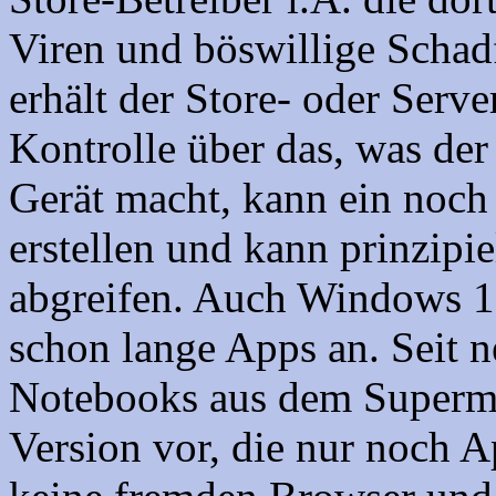
Viren und böswillige Schadf
erhält der Store- oder Serv
Kontrolle über das, was de
Gerät macht, kann ein noch 
erstellen und kann prinzipi
abgreifen. Auch Windows 10
schon lange Apps an. Seit 
Notebooks aus dem Superma
Version vor, die nur noch 