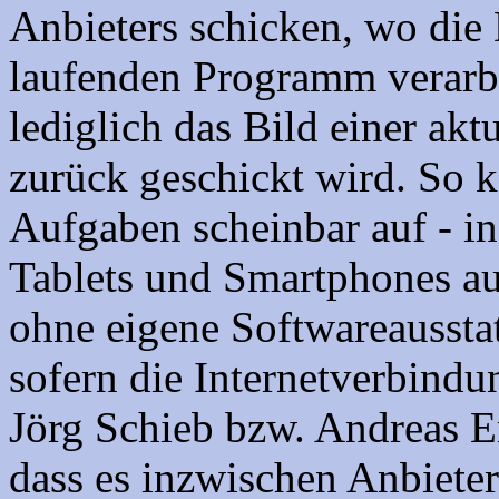
Anbieters schicken, wo die
laufenden Programm verarb
lediglich das Bild einer akt
zurück geschickt wird. So 
Aufgaben scheinbar auf - in
Tablets und Smartphones a
ohne eigene Softwareaussta
sofern die Internetverbindun
Jörg Schieb bzw. Andreas E
dass es inzwischen Anbieter