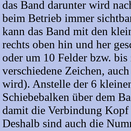
das Band darunter wird nac
beim Betrieb immer sichtbar
kann das Band mit den klei
rechts oben hin und her ges
oder um 10 Felder bzw. bis
verschiedene Zeichen, auch
wird). Anstelle der 6 klein
Schiebebalken über dem Ba
damit die Verbindung Kopf /
Deshalb sind auch die Num