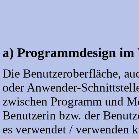
a) Programmdesign im
Die Benutzeroberfläche, auc
oder Anwender-Schnittstelle 
zwischen Programm und Men
Benutzerin bzw. der Benut
es verwendet / verwenden k