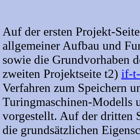
Auf der ersten Projekt-Seit
allgemeiner Aufbau und Fu
sowie die Grundvorhaben des
zweiten Projektseite t2)
if-t
Verfahren zum Speichern un
Turingmaschinen-Modells un
vorgestellt. Auf der dritten 
die grundsätzlichen Eigensc