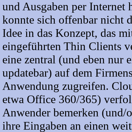
und Ausgaben per Internet 
konnte sich offenbar nicht d
Idee in das Konzept, das mi
eingeführten Thin Clients ve
eine zentral (und eben nur e
updatebar) auf dem Firmense
Anwendung zugreifen. Clo
etwa Office 360/365) verfol
Anwender bemerken (und/ode
ihre Eingaben an einen weit