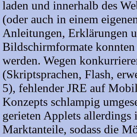
laden und innerhalb des We
(oder auch in einem eigenen
Anleitungen, Erklärungen 
Bildschirmformate konnten 
werden. Wegen konkurriere
(Skriptsprachen, Flash, er
5), fehlender JRE auf Mobil
Konzepts schlampig umgesetz
gerieten Applets allerdings 
Marktanteile, sodass die M