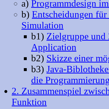
a)
Programmdesign im
b)
Entscheidungen für 
Simulation
b1)
Zielgruppe und 
Application
b2)
Skizze einer mö
b3)
Java-Biblothek
die Programmierung
2. Zusammenspiel zwisch
Funktion