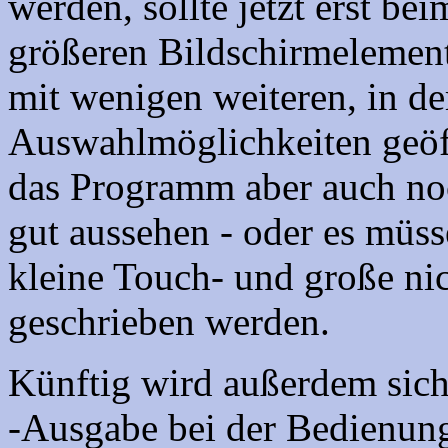
werden, sollte jetzt erst b
größeren Bildschirmelements
mit wenigen weiteren, in de
Auswahlmöglichkeiten geöff
das Programm aber auch no
gut aussehen - oder es müss
kleine Touch- und große nic
geschrieben werden.
Künftig wird außerdem sich
-Ausgabe bei der Bedienung