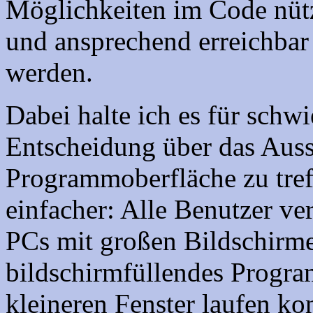
Möglichkeiten im Code nütze
und ansprechend erreichbar 
werden.
Dabei halte ich es für schw
Entscheidung über das Auss
Programmoberfläche zu tref
einfacher: Alle Benutzer v
PCs mit großen Bildschirmen
bildschirmfüllendes Progra
kleineren Fenster laufen ko