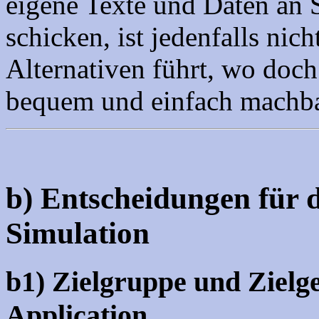
eigene Texte und Daten an 
schicken, ist jedenfalls nic
Alternativen führt, wo do
bequem und einfach machba
b) Entscheidungen für 
Simulation
b1) Zielgruppe und Zielg
Application