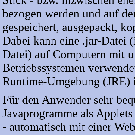
bezogen werden und auf d
gespeichert, ausgepackt, kop
Dabei kann eine .jar-Datei 
Datei) auf Computern mit u
Betriebssystemen verwendet
Runtime-Umgebung (JRE) ins
Für den Anwender sehr bequ
Javaprogramme als Applets 
- automatisch mit einer Web