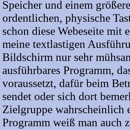
Speicher und einem größere
ordentlichen, physische Tas
schon diese Webeseite mit e
meine textlastigen Ausfüh
Bildschirm nur sehr mühsam
ausführbares Programm, das 
voraussetzt, dafür beim Betr
sendet oder sich dort beme
Zielgruppe wahrscheinlich 
Programm weiß man auch zu