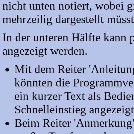
nicht unten notiert, wobei
mehrzeilig dargestellt müsst
In der unteren Hälfte kann p
angezeigt werden.
Mit dem Reiter 'Anleitung'
könnten die Programmver
ein kurzer Text als Bedi
Schnelleinstieg angezeig
Beim Reiter 'Anmerkung'