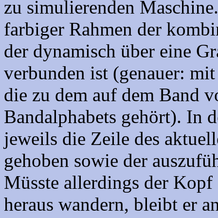
zu simulierenden Maschine.
farbiger Rahmen der kombin
der dynamisch über eine Gra
verbunden ist (genauer: mit
die zu dem auf dem Band v
Bandalphabets gehört). In 
jeweils die Zeile des aktuel
gehoben sowie der auszufüh
Müsste allerdings der Kopf 
heraus wandern, bleibt er an