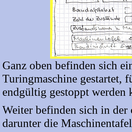
Ganz oben befinden sich ein
Turingmaschine gestartet, f
endgültig gestoppt werden 
Weiter befinden sich in der
darunter die Maschinentafel