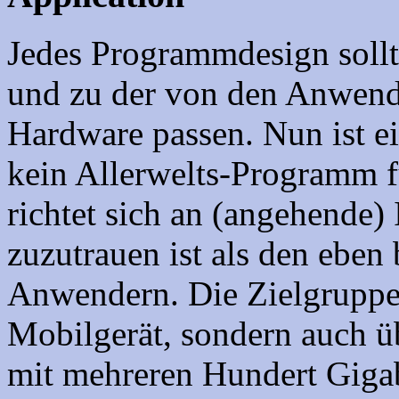
Jedes Programmdesign soll
und zu der von den Anwend
Hardware passen. Nun ist e
kein Allerwelts-Programm 
richtet sich an (angehende)
zuzutrauen ist als den ebe
Anwendern. Die Zielgruppe 
Mobilgerät, sondern auch ü
mit mehreren Hundert Gigab