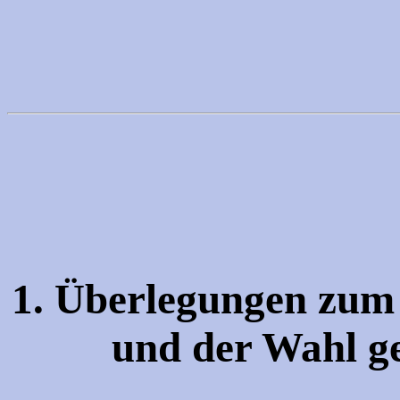
1. Überlegungen zum
und der Wahl g