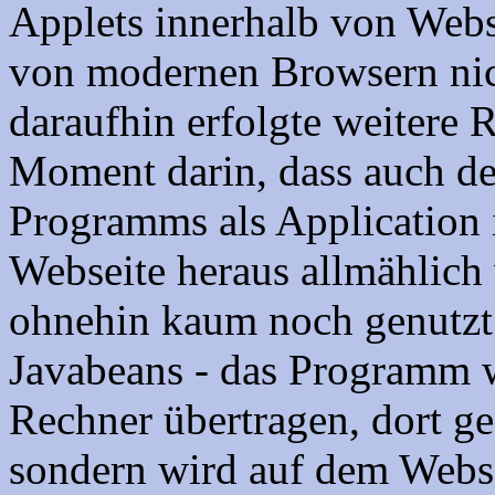
Applets innerhalb von Webse
von modernen Browsern nich
daraufhin erfolgte weitere 
Moment darin, dass auch der
Programms als Application 
Webseite heraus allmählich 
ohnehin kaum noch genutzt
Javabeans - das Programm 
Rechner übertragen, dort ges
sondern wird auf dem Webse