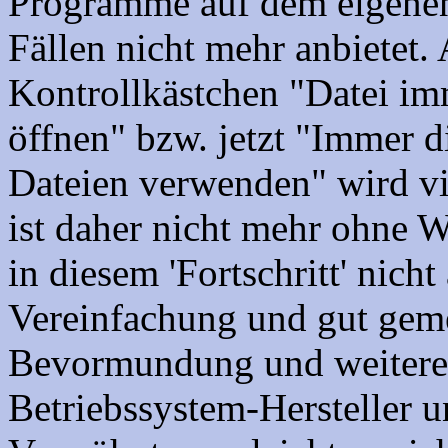
Programme auf dem eigenen
Fällen nicht mehr anbietet.
Kontrollkästchen "Datei i
öffnen" bzw. jetzt "Immer 
Dateien verwenden" wird vi
ist daher nicht mehr ohne W
in diesem 'Fortschritt' nich
Vereinfachung und gut geme
Bevormundung und weitere 
Betriebssystem-Hersteller u