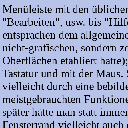
Menüleiste mit den üblich
"Bearbeiten", usw. bis "Hil
entsprachen dem allgemeine
nicht-grafischen, sondern ze
Oberflächen etabliert hatte)
Tastatur und mit der Maus. 
vielleicht durch eine bebild
meistgebrauchten Funktione
später hätte man statt imme
Fensterrand vielleicht auch