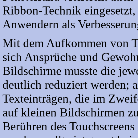
Ribbon-Technik eingesetzt, 
Anwendern als Verbesseru
Mit dem Aufkommen von Ta
sich Ansprüche und Gewohn
Bildschirme musste die jewe
deutlich reduziert werden; 
Texteinträgen, die im Zwei
auf kleinen Bildschirmen 
Berühren des Touchscreens s