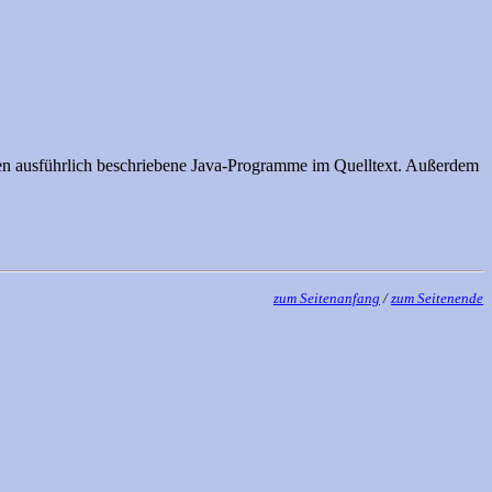
alten ausführlich beschriebene Java-Programme im Quelltext. Außerdem
zum Seitenanfang
/
zum Seitenende