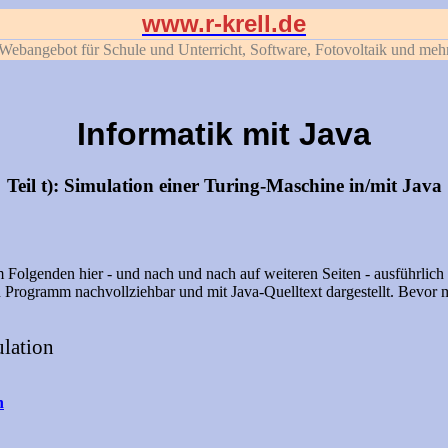
www.r-krell.de
Webangebot für Schule und Unterricht, Software, Fotovoltaik und meh
Informatik mit Java
Teil t): Simulation einer Turing-Maschine in/mit Java
 Folgenden hier - und nach und nach auf weiteren Seiten - ausführlich
n Programm nachvollziehbar und mit Java-Quelltext dargestellt. Bevo
lation
n