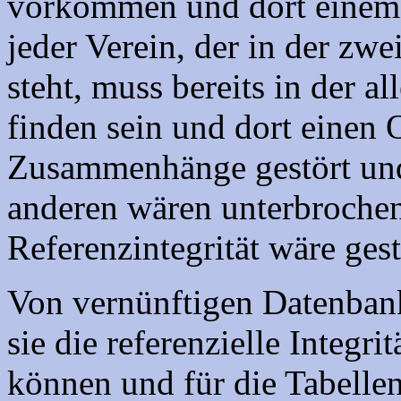
vorkommen und dort einem 
jeder Verein, der in der zw
steht, muss bereits in der al
finden sein und dort einen 
Zusammenhänge gestört und 
anderen wären unterbrochen
Referenzintegrität wäre gest
Von vernünftigen Datenban
sie die referenzielle Integ
können und für die Tabelle