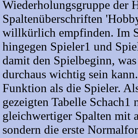
Wiederholungsgruppe der H
Spaltenüberschriften 'Hobby
willkürlich empfinden. Im S
hingegen Spieler1 und Spie
damit den Spielbeginn, was 
durchaus wichtig sein kann.
Funktion als die Spieler. Al
gezeigten Tabelle Schach1 
gleichwertiger Spalten mit
sondern die erste Normalform