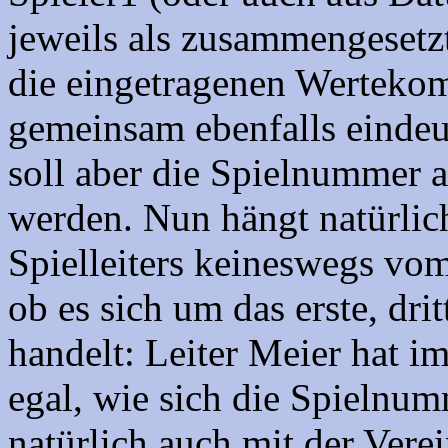
jeweils als zusammengesetz
die eingetragenen Wertekom
gemeinsam ebenfalls eindeut
soll aber die Spielnummer a
werden. Nun hängt natürlic
Spielleiters keineswegs vom
ob es sich um das erste, drit
handelt: Leiter Meier hat i
egal, wie sich die Spielnum
natürlich auch mit der Vere