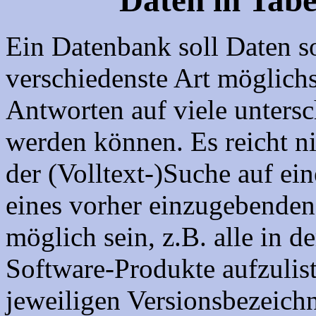
Ein Datenbank soll Daten so
verschiedenste Art möglichs
Antworten auf viele unters
werden können. Es reicht n
der (Volltext-)Suche auf ein
eines vorher einzugebenden 
möglich sein, z.B. alle in 
Software-Produkte aufzulis
jeweiligen Versionsbezeich