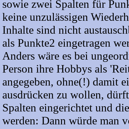
sowie zwei Spalten für Punk
keine unzulässigen Wieder
Inhalte sind nicht austausch
als Punkte2 eingetragen we
Anders wäre es bei ungeord
Person ihre Hobbys als 'Rei
angegeben, ohne(!) damit e
ausdrücken zu wollen, dürft
Spalten eingerichtet und di
werden: Dann würde man vo