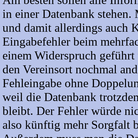
in einer Datenbank stehen.
und damit allerdings auch K
Eingabefehler beim mehrfac
einem Widerspruch geführt
den Vereinsort nochmal and
Fehleingabe ohne Doppelung
weil die Datenbank trotzdem
bleibt. Der Fehler würde nic
also künftig mehr Sorgfalt b