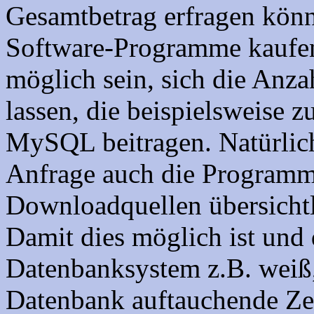
Gesamtbetrag erfragen könne
Software-Programme kaufen w
möglich sein, sich die Anz
lassen, die beispielsweise 
MySQL beitragen. Natürlich
Anfrage auch die Programm
Downloadquellen übersicht
Damit dies möglich ist und
Datenbanksystem z.B. weiß,
Datenbank auftauchende Zei