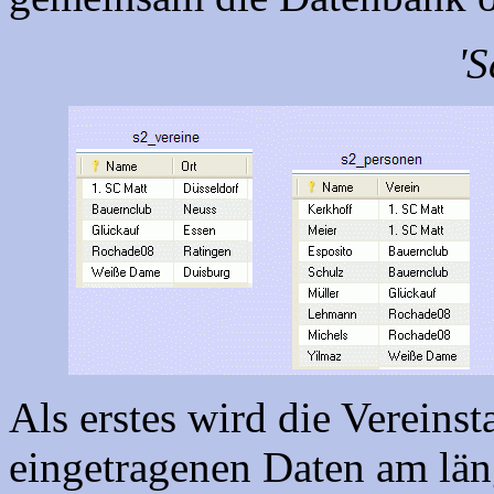
'
Als erstes wird die Vereinst
eingetragenen Daten am län