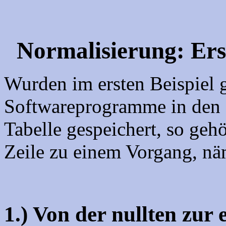
Normalisierung: Ers
Wurden im ersten Beispiel 
Softwareprogramme in den Z
Tabelle gespeichert, so gehö
Zeile zu einem Vorgang, nä
1.) Von der nullten zur