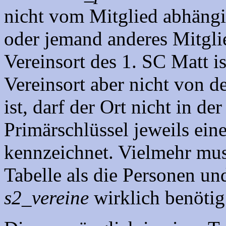
nicht vom Mitglied abhängig
oder jemand anderes Mitglie
Vereinsort des 1. SC Matt 
Vereinsort aber nicht von d
ist, darf der Ort nicht in de
Primärschlüssel jeweils ein
kennzeichnet. Vielmehr muss
Tabelle als die Personen un
s2_vereine
wirklich benötig