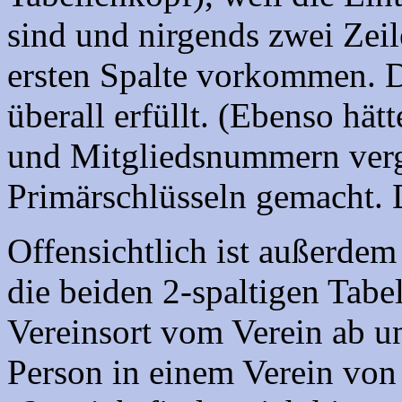
sind und nirgends zwei Zeil
ersten Spalte vorkommen. D
überall erfüllt. (Ebenso hät
und Mitgliedsnummern verg
Primärschlüsseln gemacht. D
Offensichtlich ist außerdem
die beiden 2-spaltigen Tabel
Vereinsort vom Verein ab un
Person in einem Verein von 