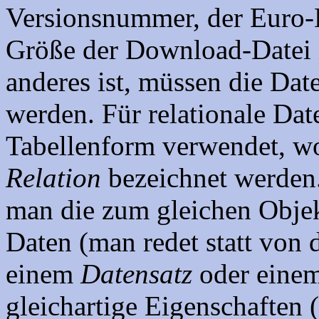
Versionsnummer, der Euro-B
Größe der Download-Datei 
anderes ist, müssen die Date
werden. Für relationale Da
Tabellenform verwendet, wo
Relation
bezeichnet werden. 
man die zum gleichen Obje
Daten (man redet statt von 
einem
Datensatz
oder eine
gleichartige Eigenschaften