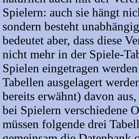
Spielern: auch sie hängt ni
sondern besteht unabhängi
bedeutet aber, dass diese V
nicht mehr in der Spiele-Ta
Spielen eingetragen werden 
Tabellen ausgelagert werde
bereits erwähnt) davon aus,
bei Spielern verschiedene 
müssen folgende drei Tabel
gemeinsam die Datenbank o