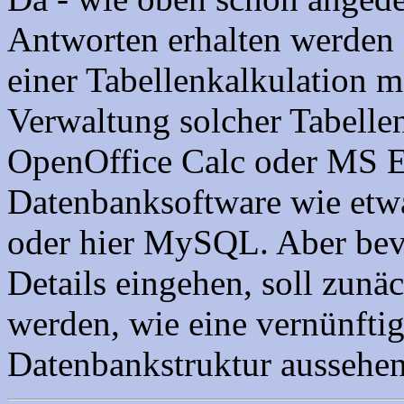
Antworten erhalten werden s
einer Tabellenkalkulation m
Verwaltung solcher Tabelle
OpenOffice Calc oder MS Ex
Datenbanksoftware wie etw
oder hier MySQL. Aber bev
Details eingehen, soll zunä
werden, wie eine vernünftig
Datenbankstruktur aussehe