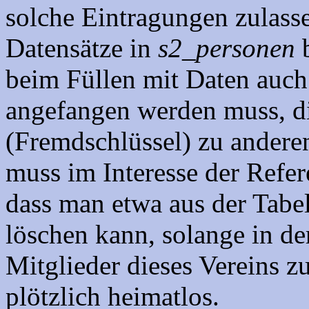
solche Eintragungen zulasse
Datensätze in
s2_personen
beim Füllen mit Daten auch
angefangen werden muss, di
(Fremdschlüssel) zu andere
muss im Interesse der Refer
dass man etwa aus der Tabe
löschen kann, solange in de
Mitglieder dieses Vereins z
plötzlich heimatlos.