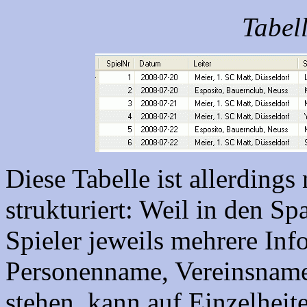
Tabel
Diese Tabelle ist allerdings
strukturiert: Weil in den Sp
Spieler jeweils mehrere In
Personenname, Vereinsname
stehen, kann auf Einzelheite