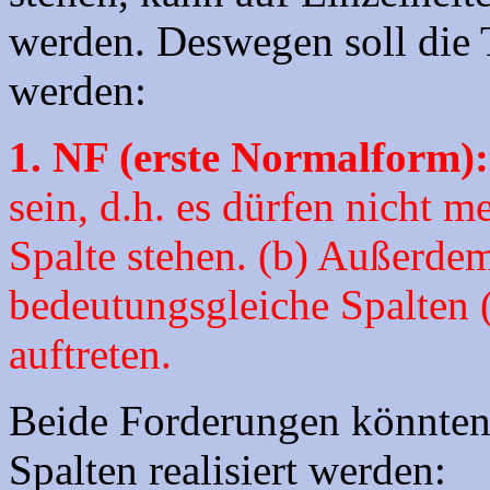
werden. Deswegen soll die Ta
werden:
1. NF (erste Normalform):
sein, d.h. es dürfen nicht m
Spalte stehen. (b) Außerde
bedeutungsgleiche Spalten
auftreten.
Beide Forderungen könnten 
Spalten realisiert werden: