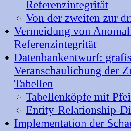
Referenzintegrität
Von der zweiten zur d
Vermeidung von Anomali
Referenzintegrität
Datenbankentwurf: grafi
Veranschaulichung der 
Tabellen
Tabellenköpfe mit Pfei
Entity-Relationship-
Implementation der Sch